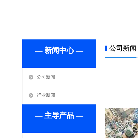
公司新闻
— 新闻中心 —
公司新闻
行业新闻
— 主导产品 —