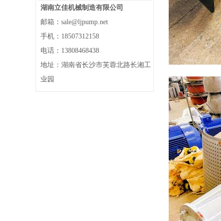
湖南立佳机械制造有限公司
邮箱：sale@ljpump.net
手机：18507312158
电话：13808468438
地址：湖南省长沙市芙蓉北路长湘工
业园