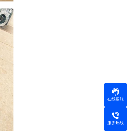
在线客服
服务热线