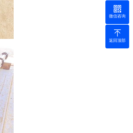
微信咨询
返回顶部