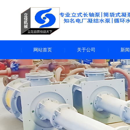
网站首页
关于公司
新闻