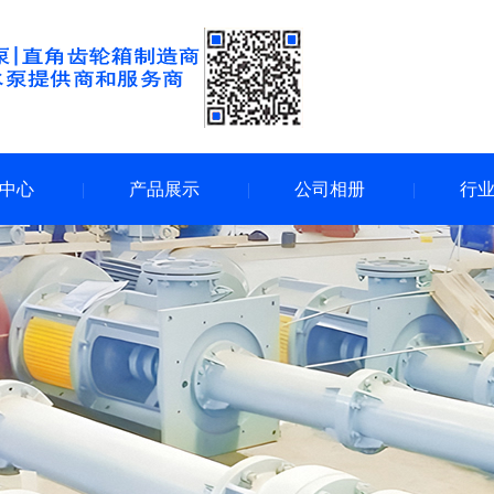
中心
产品展示
公司相册
行